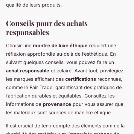
qualité de leurs produits.
Conseils pour des achats
responsables
Choisir une
montre de luxe éthique
requiert une
réflexion approfondie au-delà de l’esthétique. En
suivant quelques conseils, vous pouvez faire un
achat responsable
et éclairé. Avant tout, privilégiez
les marques affichant des
certifications
reconnues,
comme le Fair Trade, garantissant des pratiques de
fabrication durables et équitables. Consultez les
informations de
provenance
pour vous assurer que
les matériaux sont sourcés de manière éthique.
Il est crucial de tenir compte des éléments comme la
durabilité des matériaux et l’empreinte carbone de