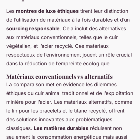
Les
montres de luxe éthiques
tirent leur distinction
de l’utilisation de matériaux à la fois durables et d’un
sourcing responsable
. Cela inclut des alternatives
aux matériaux conventionnels, telles que le cuir
végétalien, et l’acier recyclé. Ces matériaux
respectueux de l’environnement jouent un rôle crucial
dans la réduction de l’empreinte écologique.
Matériaux conventionnels vs alternatifs
La comparaison met en évidence les dilemmes
éthiques du cuir animal traditionnel et de l’exploitation
minière pour l’acier. Les matériaux alternatifs, comme
le lin pour les bracelets et le titane recyclé, offrent
des solutions innovantes aux problématiques
classiques.
Les matières durables
réduisent non
seulement la consommation énergétique mais aussi