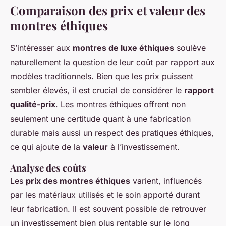
Comparaison des prix et valeur des
montres éthiques
S’intéresser aux
montres de luxe éthiques
soulève
naturellement la question de leur coût par rapport aux
modèles traditionnels. Bien que les prix puissent
sembler élevés, il est crucial de considérer le
rapport
qualité-prix
. Les montres éthiques offrent non
seulement une certitude quant à une fabrication
durable mais aussi un respect des pratiques éthiques,
ce qui ajoute de la
valeur
à l’investissement.
Analyse des coûts
Les
prix des montres éthiques
varient, influencés
par les matériaux utilisés et le soin apporté durant
leur fabrication. Il est souvent possible de retrouver
un investissement bien plus rentable sur le long