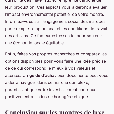
leur production. Ces aspects vous aideront à évaluer
l’impact environnemental potentiel de votre montre.
Informez-vous sur l’engagement social des marques,
par exemple l’emploi local et les conditions de travail
des artisans. Ce facteur est essentiel pour soutenir
une économie locale équitable.
Enfin, faites vos propres recherches et comparez les
options disponibles pour vous faire une idée précise
de ce qui correspond le mieux à vos valeurs et
attentes. Un
guide d’achat
bien documenté peut vous
aider à naviguer dans ce marché complexe,
garantissant que votre investissement contribue
positivement à l’industrie horlogère éthique.
Conclusion sur les montres de luxe