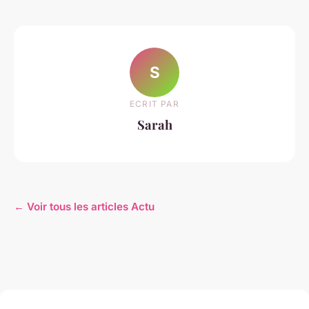
S
ECRIT PAR
Sarah
← Voir tous les articles Actu