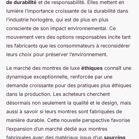
de durabilité
et de responsabilité. Elles mettent en
lumière l’importance croissante de la durabilité dans
l’industrie horlogère, qui est de plus en plus
consciente de son impact environnemental. Ce
mouvement vers des options responsables incite tant
les fabricants que les consommateurs à reconsidérer
leurs choix pour préserver l’environnement.
Le marché des montres de luxe
éthiques
connaît une
dynamique exceptionnelle, renforcée par une
demande croissante pour des pratiques plus éthiques
dans la production. Les acheteurs cherchent
désormais non seulement la qualité et le design, mais
aussi à savoir si leurs montres sont fabriquées de
manière durable. Cette nouvelle perspective favorise
l’expansion d’un marché dédié aux montres
fabriquées avec des matériaux issus d’un
sourcing