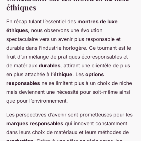
éthiques
En récapitulant l’essentiel des
montres de luxe
éthiques
, nous observons une évolution
spectaculaire vers un avenir plus responsable et
durable dans l’industrie horlogère. Ce tournant est le
fruit d’un mélange de pratiques écoresponsables et
de matériaux
durables
, attirant une clientèle de plus
en plus attachée à l’
éthique
. Les
options
responsables
ne se limitent plus à un choix de niche
mais deviennent une nécessité pour soit-même ainsi
que pour l’environnement.
Les perspectives d’avenir sont prometteuses pour les
marques responsables
qui innovent constamment
dans leurs choix de matériaux et leurs méthodes de
production
. Grâce à une offre en plein essor, les