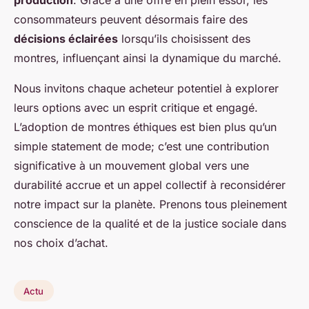
consommateurs peuvent désormais faire des
décisions éclairées
lorsqu’ils choisissent des
montres, influençant ainsi la dynamique du marché.
Nous invitons chaque acheteur potentiel à explorer
leurs options avec un esprit critique et engagé.
L’adoption de montres éthiques est bien plus qu’un
simple statement de mode; c’est une contribution
significative à un mouvement global vers une
durabilité accrue et un appel collectif à reconsidérer
notre impact sur la planète. Prenons tous pleinement
conscience de la qualité et de la justice sociale dans
nos choix d’achat.
Actu