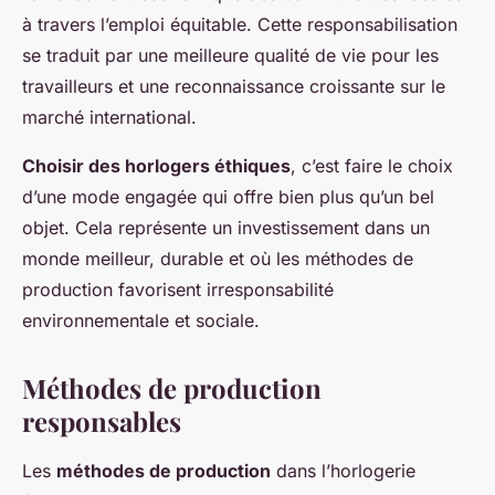
à travers l’emploi équitable. Cette responsabilisation
se traduit par une meilleure qualité de vie pour les
travailleurs et une reconnaissance croissante sur le
marché international.
Choisir des horlogers éthiques
, c’est faire le choix
d’une mode engagée qui offre bien plus qu’un bel
objet. Cela représente un investissement dans un
monde meilleur, durable et où les méthodes de
production favorisent irresponsabilité
environnementale et sociale.
Méthodes de production
responsables
Les
méthodes de production
dans l’horlogerie