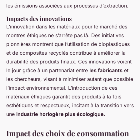
les émissions associées aux processus d’extraction.
Impacts des innovations
L’innovation dans les matériaux pour le marché des
montres éthiques ne s’arrête pas là. Des initiatives
pionnières montrent que l’utilisation de bioplastiques
et de composites recyclés contribue à améliorer la
durabilité des produits finaux. Ces innovations voient
le jour grâce à un partenariat entre
les fabricants
et
les chercheurs, visant à minimiser autant que possible
l’impact environnemental. L’introduction de ces
matériaux éthiques garantit des produits à la fois
esthétiques et respectueux, incitant à la transition vers
une
industrie horlogère plus écologique
.
Impact des choix de consommation