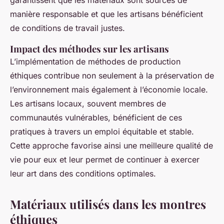
manière responsable et que les artisans bénéficient
de conditions de travail justes.
Impact des méthodes sur les artisans
L’implémentation de méthodes de production
éthiques contribue non seulement à la préservation de
l’environnement mais également à l’économie locale.
Les artisans locaux, souvent membres de
communautés vulnérables, bénéficient de ces
pratiques à travers un emploi équitable et stable.
Cette approche favorise ainsi une meilleure qualité de
vie pour eux et leur permet de continuer à exercer
leur art dans des conditions optimales.
Matériaux utilisés dans les montres
éthiques