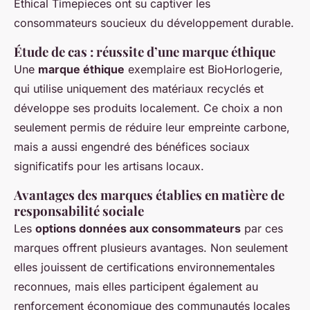
Ethical Timepieces ont su captiver les
consommateurs soucieux du développement durable.
Étude de cas : réussite d’une marque éthique
Une
marque éthique
exemplaire est BioHorlogerie,
qui utilise uniquement des matériaux recyclés et
développe ses produits localement. Ce choix a non
seulement permis de réduire leur empreinte carbone,
mais a aussi engendré des bénéfices sociaux
significatifs pour les artisans locaux.
Avantages des marques établies en matière de
responsabilité sociale
Les
options données aux consommateurs
par ces
marques offrent plusieurs avantages. Non seulement
elles jouissent de certifications environnementales
reconnues, mais elles participent également au
renforcement économique des communautés locales