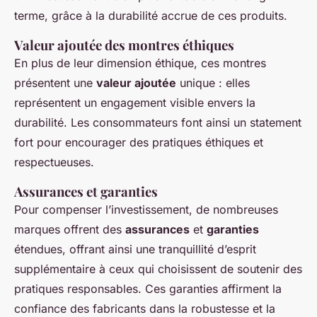
terme, grâce à la durabilité accrue de ces produits.
Valeur ajoutée des montres éthiques
En plus de leur dimension éthique, ces montres
présentent une
valeur ajoutée
unique : elles
représentent un engagement visible envers la
durabilité. Les consommateurs font ainsi un statement
fort pour encourager des pratiques éthiques et
respectueuses.
Assurances et garanties
Pour compenser l’investissement, de nombreuses
marques offrent des
assurances
et
garanties
étendues, offrant ainsi une tranquillité d’esprit
supplémentaire à ceux qui choisissent de soutenir des
pratiques responsables. Ces garanties affirment la
confiance des fabricants dans la robustesse et la