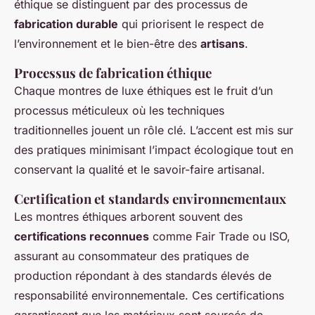
éthique se distinguent par des processus de
fabrication durable
qui priorisent le respect de
l’environnement et le bien-être des
artisans
.
Processus de fabrication éthique
Chaque montres de luxe éthiques est le fruit d’un
processus méticuleux où les techniques
traditionnelles jouent un rôle clé. L’accent est mis sur
des pratiques minimisant l’impact écologique tout en
conservant la qualité et le savoir-faire artisanal.
Certification et standards environnementaux
Les montres éthiques arborent souvent des
certifications reconnues
comme Fair Trade ou ISO,
assurant au consommateur des pratiques de
production répondant à des standards élevés de
responsabilité environnementale. Ces certifications
garantissent que les matériaux sont sourcés de