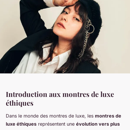
Introduction aux montres de luxe
éthiques
Dans le monde des montres de luxe, les
montres de
luxe éthiques
représentent une
évolution vers plus