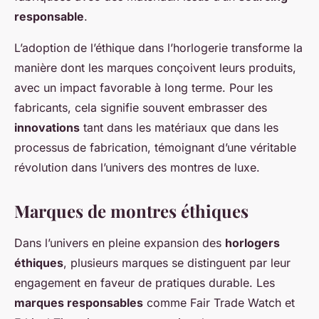
responsable
.
L’adoption de l’éthique dans l’horlogerie transforme la
manière dont les marques conçoivent leurs produits,
avec un impact favorable à long terme. Pour les
fabricants, cela signifie souvent embrasser des
innovations
tant dans les matériaux que dans les
processus de fabrication, témoignant d’une véritable
révolution dans l’univers des montres de luxe.
Marques de montres éthiques
Dans l’univers en pleine expansion des
horlogers
éthiques
, plusieurs marques se distinguent par leur
engagement en faveur de pratiques durable. Les
marques responsables
comme Fair Trade Watch et