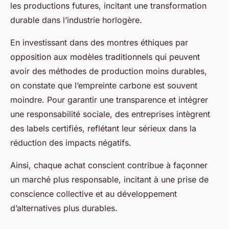
les productions futures, incitant une transformation
durable dans l’industrie horlogère.
En investissant dans des montres éthiques par
opposition aux modèles traditionnels qui peuvent
avoir des méthodes de production moins durables,
on constate que l’empreinte carbone est souvent
moindre. Pour garantir une transparence et intégrer
une responsabilité sociale, des entreprises intègrent
des labels certifiés, reflétant leur sérieux dans la
réduction des impacts négatifs.
Ainsi, chaque achat conscient contribue à façonner
un marché plus responsable, incitant à une prise de
conscience collective et au développement
d’alternatives plus durables.