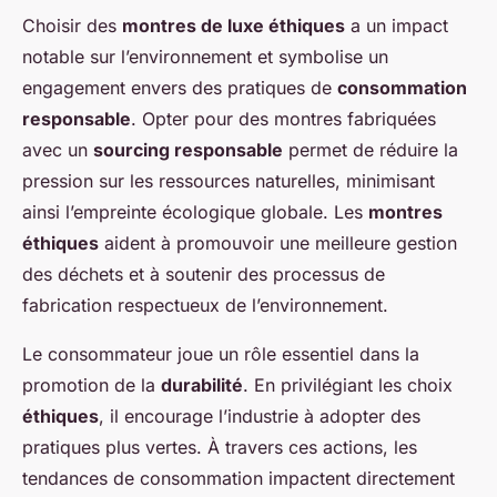
Choisir des
montres de luxe éthiques
a un impact
notable sur l’environnement et symbolise un
engagement envers des pratiques de
consommation
responsable
. Opter pour des montres fabriquées
avec un
sourcing responsable
permet de réduire la
pression sur les ressources naturelles, minimisant
ainsi l’empreinte écologique globale. Les
montres
éthiques
aident à promouvoir une meilleure gestion
des déchets et à soutenir des processus de
fabrication respectueux de l’environnement.
Le consommateur joue un rôle essentiel dans la
promotion de la
durabilité
. En privilégiant les choix
éthiques
, il encourage l’industrie à adopter des
pratiques plus vertes. À travers ces actions, les
tendances de consommation impactent directement