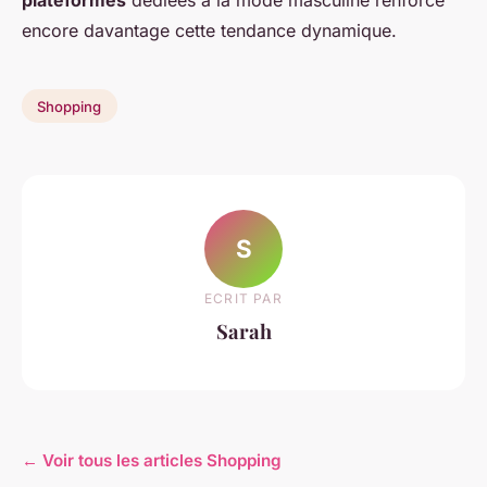
encore davantage cette tendance dynamique.
Shopping
S
ECRIT PAR
Sarah
← Voir tous les articles Shopping