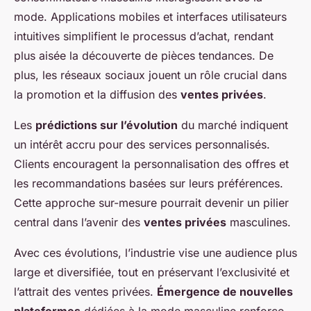
mode. Applications mobiles et interfaces utilisateurs
intuitives simplifient le processus d’achat, rendant
plus aisée la découverte de pièces tendances. De
plus, les réseaux sociaux jouent un rôle crucial dans
la promotion et la diffusion des
ventes privées
.
Les
prédictions sur l’évolution
du marché indiquent
un intérêt accru pour des services personnalisés.
Clients encouragent la personnalisation des offres et
les recommandations basées sur leurs préférences.
Cette approche sur-mesure pourrait devenir un pilier
central dans l’avenir des
ventes privées
masculines.
Avec ces évolutions, l’industrie vise une audience plus
large et diversifiée, tout en préservant l’exclusivité et
l’attrait des ventes privées.
Émergence de nouvelles
plateformes
dédiées à la mode masculine renforce