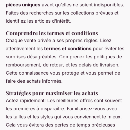
pièces uniques
avant qu’elles ne soient indisponibles.
Faites des recherches sur les collections prévues et
identifiez les articles d’intérêt.
Comprendre les termes et conditions
Chaque vente privée a ses propres règles. Lisez
attentivement les
termes et conditions
pour éviter les
surprises désagréables. Comprenez les politiques de
remboursement, de retour, et les délais de livraison.
Cette connaissance vous protège et vous permet de
faire des achats informés.
Stratégies pour maximiser les achats
Actez rapidement! Les meilleures offres sont souvent
les premières à disparaître. Familiarisez-vous avec
les tailles et les styles qui vous conviennent le mieux.
Cela vous évitera des pertes de temps précieuses