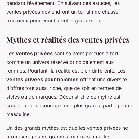
pendant l’événement. En suivant ces astuces, les
ventes privées deviendront un terrain de chasse
fructueux pour enrichir votre garde-robe.
Mythes et réalités des ventes privées
Les
ventes privées
sont souvent perçues à tort
comme un univers réservé principalement aux
femmes. Pourtant, la réalité est bien différente. Les
ventes privées pour hommes
offrent une diversité
d’offres tout aussi riche, que ce soit en termes de
styles ou de marques. Déconstruire ce mythe est
crucial pour encourager une plus grande participation
masculine.
Un des grands mythes est que les ventes privées ne
proposent pas de grandes marques pour les