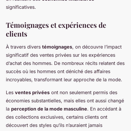
significatives.
Témoignages et expériences de
clients
À travers divers
témoignages
, on découvre l’impact
significatif des ventes privées sur les expériences
d’achat des hommes. De nombreux récits relatent des
succès où les hommes ont déniché des affaires
incroyables, transformant leur approche de la mode.
Les
ventes privées
ont non seulement permis des
économies substantielles, mais elles ont aussi changé
la
perception de la mode masculine
. En accédant à
des collections exclusives, certains clients ont
découvert des styles qu’ils n’auraient jamais