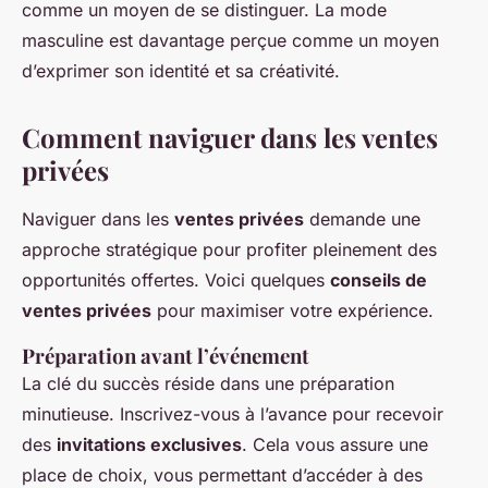
comme un moyen de se distinguer. La mode
masculine est davantage perçue comme un moyen
d’exprimer son identité et sa créativité.
Comment naviguer dans les ventes
privées
Naviguer dans les
ventes privées
demande une
approche stratégique pour profiter pleinement des
opportunités offertes. Voici quelques
conseils de
ventes privées
pour maximiser votre expérience.
Préparation avant l’événement
La clé du succès réside dans une préparation
minutieuse. Inscrivez-vous à l’avance pour recevoir
des
invitations exclusives
. Cela vous assure une
place de choix, vous permettant d’accéder à des