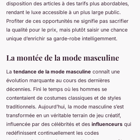
disposition des articles à des tarifs plus abordables,
rendant le luxe accessible à un plus large public.
Profiter de ces opportunités ne signifie pas sacrifier
la qualité pour le prix, mais plutôt saisir une chance
unique d’enrichir sa garde-robe intelligemment.
La montée de la mode masculine
La
tendance de la mode masculine
connaît une
évolution marquante au cours des dernières
décennies. Fini le temps où les hommes se
contentaient de costumes classiques et de styles
traditionnels. Aujourd’hui, la mode masculine s’est
transformée en un véritable terrain de jeu créatif,
influencée par des célébrités et des
influenceurs
qui
redéfinissent continuellement les codes