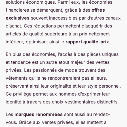
solutions économiques. Parmi eux, les économies
financières se démarquent, grâce à des
offres
exclusives
souvent inaccessibles par d’autres canaux
d’achat. Ces réductions permettent d’acquérir des
articles de qualité supérieure à un prix nettement
inférieur, optimisant ainsi le
rapport qualité-prix
.
En plus des économies, l’accès à des pièces uniques
et tendance est un autre atout majeur des ventes
privées. Les passionnés de mode trouvent des
vêtements qu’ils ne rencontreraient pas ailleurs,
préservant ainsi leur originalité et leur style personnel.
Ce privilège permet aux hommes d’exprimer leur
identité à travers des choix vestimentaires distinctifs.
Les
marques renommées
sont aussi au rendez-
vous. Grâce aux ventes privées, elles mettent à