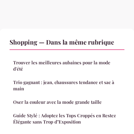
Shopping — Dans la même rubrique
Trouver les meilleures aubaines pour la mode
d'été
Trio gagnant : jean, chaussures tendance et sac à
main
Oser la couleur avec la mode grande taille
Guide Stylé : Adoptez les Tops Croppés en Restez
Élégante sans Trop d"Exposition