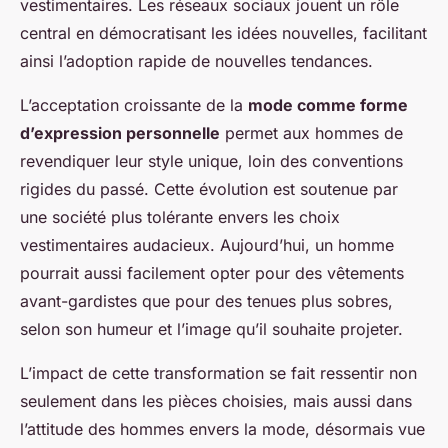
vestimentaires. Les réseaux sociaux jouent un rôle
central en démocratisant les idées nouvelles, facilitant
ainsi l’adoption rapide de nouvelles tendances.
L’acceptation croissante de la
mode comme forme
d’expression personnelle
permet aux hommes de
revendiquer leur style unique, loin des conventions
rigides du passé. Cette évolution est soutenue par
une société plus tolérante envers les choix
vestimentaires audacieux. Aujourd’hui, un homme
pourrait aussi facilement opter pour des vêtements
avant-gardistes que pour des tenues plus sobres,
selon son humeur et l’image qu’il souhaite projeter.
L’impact de cette transformation se fait ressentir non
seulement dans les pièces choisies, mais aussi dans
l’attitude des hommes envers la mode, désormais vue