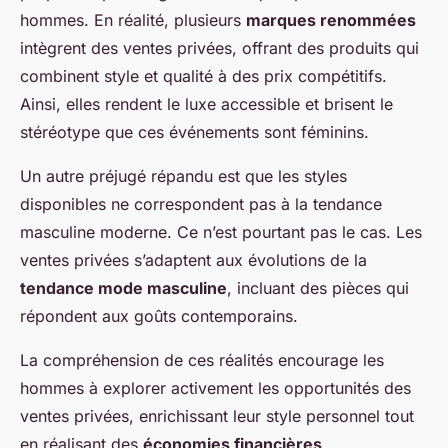
hommes. En réalité, plusieurs
marques renommées
intègrent des ventes privées, offrant des produits qui
combinent style et qualité à des prix compétitifs.
Ainsi, elles rendent le luxe accessible et brisent le
stéréotype que ces événements sont féminins.
Un autre préjugé répandu est que les styles
disponibles ne correspondent pas à la tendance
masculine moderne. Ce n’est pourtant pas le cas. Les
ventes privées s’adaptent aux évolutions de la
tendance mode masculine
, incluant des pièces qui
répondent aux goûts contemporains.
La compréhension de ces réalités encourage les
hommes à explorer activement les opportunités des
ventes privées, enrichissant leur style personnel tout
en réalisant des
économies financières