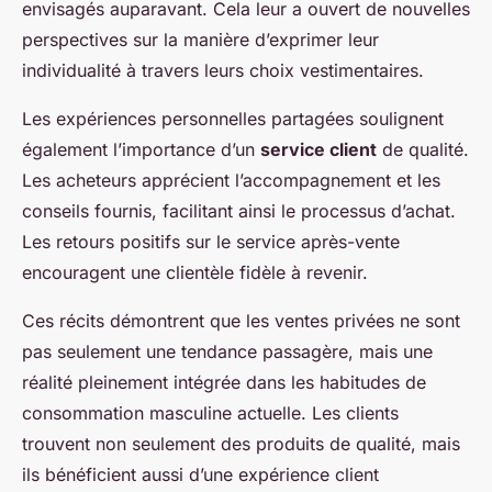
envisagés auparavant. Cela leur a ouvert de nouvelles
perspectives sur la manière d’exprimer leur
individualité à travers leurs choix vestimentaires.
Les expériences personnelles partagées soulignent
également l’importance d’un
service client
de qualité.
Les acheteurs apprécient l’accompagnement et les
conseils fournis, facilitant ainsi le processus d’achat.
Les retours positifs sur le service après-vente
encouragent une clientèle fidèle à revenir.
Ces récits démontrent que les ventes privées ne sont
pas seulement une tendance passagère, mais une
réalité pleinement intégrée dans les habitudes de
consommation masculine actuelle. Les clients
trouvent non seulement des produits de qualité, mais
ils bénéficient aussi d’une expérience client