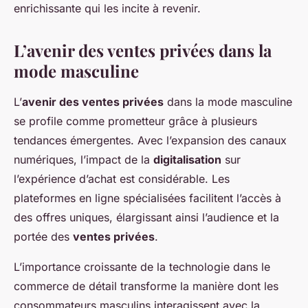
enrichissante qui les incite à revenir.
L’avenir des ventes privées dans la
mode masculine
L’
avenir des ventes privées
dans la mode masculine
se profile comme prometteur grâce à plusieurs
tendances émergentes. Avec l’expansion des canaux
numériques, l’impact de la
digitalisation
sur
l’expérience d’achat est considérable. Les
plateformes en ligne spécialisées facilitent l’accès à
des offres uniques, élargissant ainsi l’audience et la
portée des
ventes privées
.
L’importance croissante de la technologie dans le
commerce de détail transforme la manière dont les
consommateurs masculins interagissent avec la