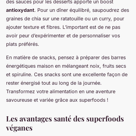
des sauces pour les desserts apporte un boost
antioxydant
. Pour un dîner équilibré, saupoudrez des
graines de chia sur une ratatouille ou un curry, pour
ajouter texture et fibres. L’important est de ne pas
avoir peur d’expérimenter et de personnaliser vos
plats préférés.
En matière de snacks, pensez à préparer des barres
énergétiques maison en mélangeant noix, fruits secs
et spiruline. Ces snacks sont une excellente façon de
rester énergisé tout au long de la journée.
Transformez votre alimentation en une aventure
savoureuse et variée grâce aux superfoods !
Les avantages santé des superfoods
véganes