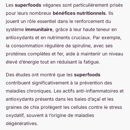
Les
superfoods
véganes sont particulièrement prisés
pour leurs nombreux
bénéfices nutritionnels
. Ils
jouent un rôle essentiel dans le renforcement du
système
immunitaire
, grâce à leur haute teneur en
antioxydants et en nutriments cruciaux. Par exemple,
la consommation régulière de spiruline, avec ses
protéines complètes et fer, aide à maintenir un niveau
élevé d’énergie tout en réduisant la fatigue.
Des études ont montré que les
superfoods
contribuent significativement à la prévention des
maladies chroniques. Les actifs anti-inflammatoires et
antioxydants présents dans les baies d’açaï et les
graines de chia protègent les cellules contre le stress
oxydatif, souvent à l’origine de maladies
dégénératives.