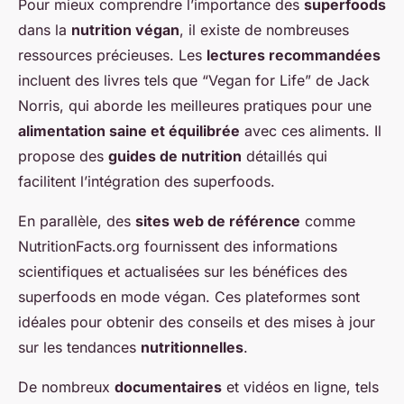
Pour mieux comprendre l’importance des
superfoods
dans la
nutrition végan
, il existe de nombreuses
ressources précieuses. Les
lectures recommandées
incluent des livres tels que “Vegan for Life” de Jack
Norris, qui aborde les meilleures pratiques pour une
alimentation saine et équilibrée
avec ces aliments. Il
propose des
guides de nutrition
détaillés qui
facilitent l’intégration des superfoods.
En parallèle, des
sites web de référence
comme
NutritionFacts.org fournissent des informations
scientifiques et actualisées sur les bénéfices des
superfoods en mode végan. Ces plateformes sont
idéales pour obtenir des conseils et des mises à jour
sur les tendances
nutritionnelles
.
De nombreux
documentaires
et vidéos en ligne, tels