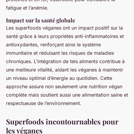
fatigue et l’anémie.
Impact sur la santé globale
Les superfoods véganes ont un impact positif sur la
santé grâce à leurs propriétés anti-inflammatoires et
antioxydantes, renforçant ainsi le système
immunitaire et réduisant les risques de maladies
chroniques. L’intégration de tels aliments contribue à
une meilleure vitalité, aidant les véganes à maintenir
un niveau optimal d’énergie au quotidien. Cette
approche assure non seulement une nutrition végan
complète mais soutient aussi une alimentation saine et
respectueuse de l’environnement.
Superfoods incontournables pour
les véganes