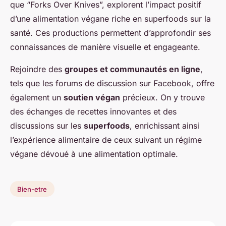
que “Forks Over Knives”, explorent l’impact positif
d’une alimentation végane riche en superfoods sur la
santé. Ces productions permettent d’approfondir ses
connaissances de manière visuelle et engageante.
Rejoindre des
groupes et communautés en ligne
,
tels que les forums de discussion sur Facebook, offre
également un
soutien végan
précieux. On y trouve
des échanges de recettes innovantes et des
discussions sur les
superfoods
, enrichissant ainsi
l’expérience alimentaire de ceux suivant un régime
végane dévoué à une alimentation optimale.
Bien-etre