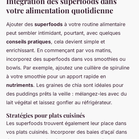
Intégration des superfoods dans
votre alimentation quotidienne
Ajouter des
superfoods
à votre routine alimentaire
peut sembler intimidant, pourtant, avec quelques
conseils pratiques
, cela devient simple et
enrichissant. En commençant par vos matins,
incorporez des superfoods dans vos smoothies ou
bowls. Par exemple, ajoutez une cuillère de spiruline
à votre smoothie pour un apport rapide en
nutriments
. Les graines de chia sont idéales pour
des puddings prêts la veille : mélangez-les avec du
lait végétal et laissez gonfler au réfrigérateur.
Stratégies pour plats cuisinés
Les superfoods trouvent également leur place dans
vos plats cuisinés. Incorporer des baies d’açaï dans