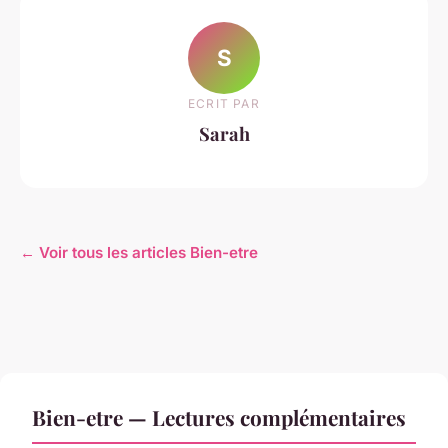
S
ECRIT PAR
Sarah
← Voir tous les articles Bien-etre
Bien-etre — Lectures complémentaires