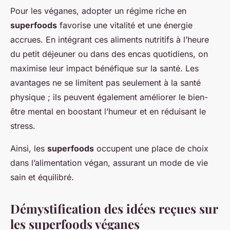
Pour les véganes, adopter un régime riche en
superfoods
favorise une vitalité et une énergie
accrues. En intégrant ces aliments nutritifs à l’heure
du petit déjeuner ou dans des encas quotidiens, on
maximise leur impact bénéfique sur la santé. Les
avantages ne se limitent pas seulement à la santé
physique ; ils peuvent également améliorer le bien-
être mental en boostant l’humeur et en réduisant le
stress.
Ainsi, les
superfoods
occupent une place de choix
dans l’alimentation végan, assurant un mode de vie
sain et équilibré.
Démystification des idées reçues sur
les superfoods véganes