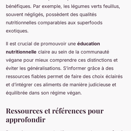
bénéfiques. Par exemple, les légumes verts feuillus,
souvent négligés, possèdent des qualités
nutritionnelles comparables aux superfoods
exotiques.
Il est crucial de promouvoir une
éducation
nutritionnelle
claire au sein de la communauté
végane pour mieux comprendre ces distinctions et
éviter les généralisations. S’informer grâce à des
ressources fiables permet de faire des choix éclairés
et d’intégrer ces aliments de manière judicieuse et
équilibrée dans son régime végan.
Ressources et références pour
approfondir