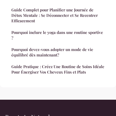
Guide Complet pour Planifier une Journée de
Détox Mentale : Se Déconnecter et Se Recentrer
Efficacement
Pourquoi inclure le yoga dans une routine sportive
?
Pourquoi devez-vous adopter un mode de vie
équilibré dès maintenant?
Guide Pratique : Créez Une Routine de Soins Idéale
Pour Énergiser Vos Cheveux Fins et Plats