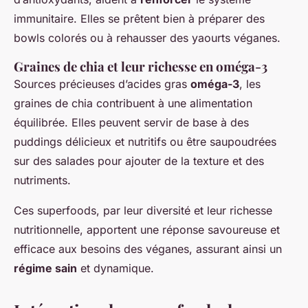
immunitaire. Elles se prêtent bien à préparer des
bowls colorés ou à rehausser des yaourts véganes.
Graines de chia et leur richesse en oméga-3
Sources précieuses d’acides gras
oméga-3
, les
graines de chia contribuent à une alimentation
équilibrée. Elles peuvent servir de base à des
puddings délicieux et nutritifs ou être saupoudrées
sur des salades pour ajouter de la texture et des
nutriments.
Ces superfoods, par leur diversité et leur richesse
nutritionnelle, apportent une réponse savoureuse et
efficace aux besoins des véganes, assurant ainsi un
régime sain
et dynamique.