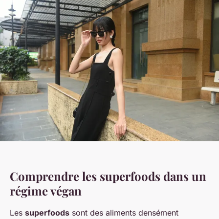
Comprendre les superfoods dans un
régime végan
Les
superfoods
sont des aliments densément