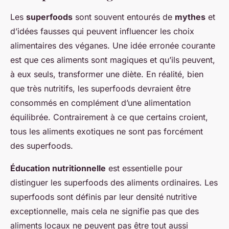
Les
superfoods
sont souvent entourés de
mythes
et
d’idées fausses qui peuvent influencer les choix
alimentaires des véganes. Une idée erronée courante
est que ces aliments sont magiques et qu’ils peuvent,
à eux seuls, transformer une diète. En réalité, bien
que très nutritifs, les superfoods devraient être
consommés en complément d’une alimentation
équilibrée. Contrairement à ce que certains croient,
tous les aliments exotiques ne sont pas forcément
des superfoods.
Éducation nutritionnelle
est essentielle pour
distinguer les superfoods des aliments ordinaires. Les
superfoods sont définis par leur densité nutritive
exceptionnelle, mais cela ne signifie pas que des
aliments locaux ne peuvent pas être tout aussi