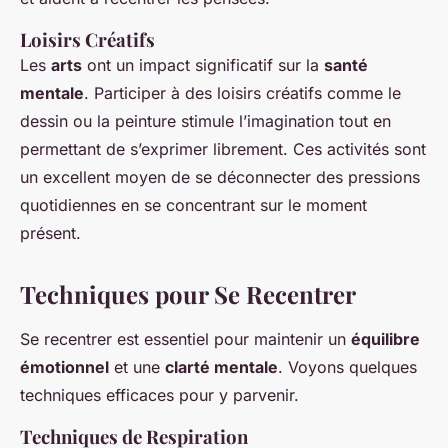
Loisirs Créatifs
Les
arts
ont un impact significatif sur la
santé
mentale
. Participer à des loisirs créatifs comme le
dessin ou la peinture stimule l’imagination tout en
permettant de s’exprimer librement. Ces activités sont
un excellent moyen de se déconnecter des pressions
quotidiennes en se concentrant sur le moment
présent.
Techniques pour Se Recentrer
Se recentrer est essentiel pour maintenir un
équilibre
émotionnel
et une
clarté mentale
. Voyons quelques
techniques efficaces pour y parvenir.
Techniques de Respiration