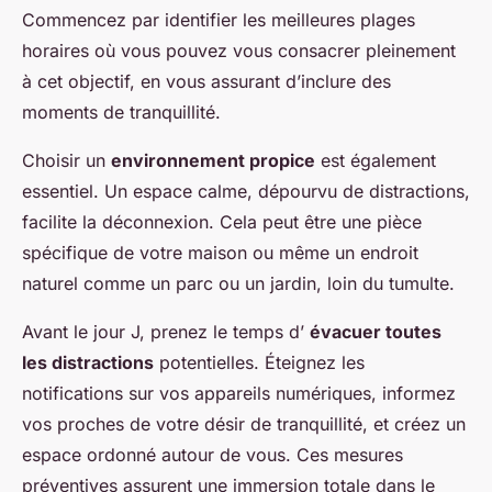
Commencez par identifier les meilleures plages
horaires où vous pouvez vous consacrer pleinement
à cet objectif, en vous assurant d’inclure des
moments de tranquillité.
Choisir un
environnement propice
est également
essentiel. Un espace calme, dépourvu de distractions,
facilite la déconnexion. Cela peut être une pièce
spécifique de votre maison ou même un endroit
naturel comme un parc ou un jardin, loin du tumulte.
Avant le jour J, prenez le temps d’
évacuer toutes
les distractions
potentielles. Éteignez les
notifications sur vos appareils numériques, informez
vos proches de votre désir de tranquillité, et créez un
espace ordonné autour de vous. Ces mesures
préventives assurent une immersion totale dans le