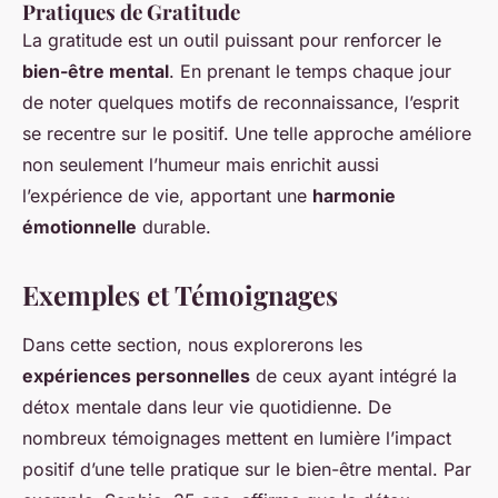
Pratiques de Gratitude
La gratitude est un outil puissant pour renforcer le
bien-être mental
. En prenant le temps chaque jour
de noter quelques motifs de reconnaissance, l’esprit
se recentre sur le positif. Une telle approche améliore
non seulement l’humeur mais enrichit aussi
l’expérience de vie, apportant une
harmonie
émotionnelle
durable.
Exemples et Témoignages
Dans cette section, nous explorerons les
expériences personnelles
de ceux ayant intégré la
détox mentale dans leur vie quotidienne. De
nombreux témoignages mettent en lumière l’impact
positif d’une telle pratique sur le bien-être mental. Par