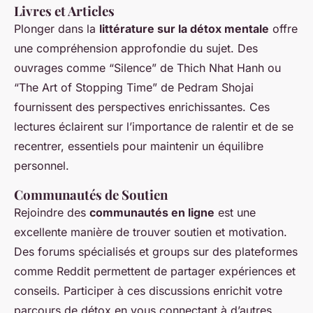
Livres et Articles
Plonger dans la
littérature sur la détox mentale
offre
une compréhension approfondie du sujet. Des
ouvrages comme “Silence” de Thich Nhat Hanh ou
“The Art of Stopping Time” de Pedram Shojai
fournissent des perspectives enrichissantes. Ces
lectures éclairent sur l’importance de ralentir et de se
recentrer, essentiels pour maintenir un équilibre
personnel.
Communautés de Soutien
Rejoindre des
communautés en ligne
est une
excellente manière de trouver soutien et motivation.
Des forums spécialisés et groups sur des plateformes
comme Reddit permettent de partager expériences et
conseils. Participer à ces discussions enrichit votre
parcours de détox en vous connectant à d’autres