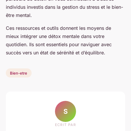
individus investis dans la gestion du stress et le bien-
être mental.
Ces ressources et outils donnent les moyens de
mieux intégrer une détox mentale dans votre
quotidien. Ils sont essentiels pour naviguer avec
succès vers un état de sérénité et d’équilibre.
Bien-etre
S
ECRIT PAR