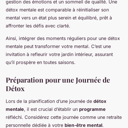
gestion des émotions et un sommeil de qualité. Une
détox mentale est comparable à réinitialiser son
mental vers un état plus serein et équilibré, prêt à
affronter les défis avec clarté.
Ainsi, intégrer des moments réguliers pour une détox
mentale peut transformer votre mental. C’est une
invitation à refleurir votre jardin intérieur, assurant
qu’il prospère en toutes saisons.
Préparation pour une Journée de
Détox
Lors de la planification d’une journée de
détox
mentale
, il est crucial d’établir un
programme
réfléchi. Considérez cette journée comme une retraite
personnelle dédiée à votre
bien-être mental
.