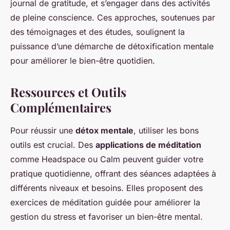
journal de gratitude, et s’engager dans des activités
de pleine conscience. Ces approches, soutenues par
des témoignages et des études, soulignent la
puissance d’une démarche de détoxification mentale
pour améliorer le bien-être quotidien.
Ressources et Outils
Complémentaires
Pour réussir une
détox mentale
, utiliser les bons
outils est crucial. Des
applications de méditation
comme Headspace ou Calm peuvent guider votre
pratique quotidienne, offrant des séances adaptées à
différents niveaux et besoins. Elles proposent des
exercices de méditation guidée pour améliorer la
gestion du stress et favoriser un bien-être mental.