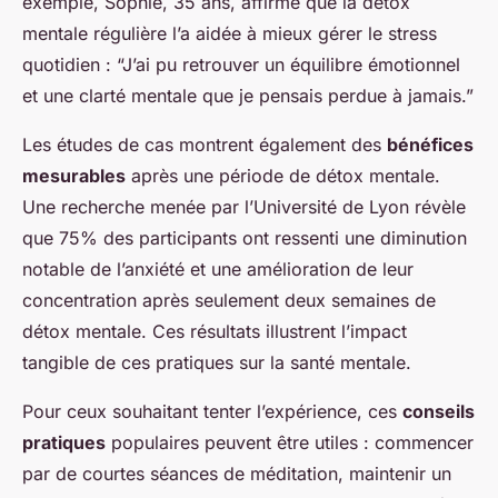
exemple, Sophie, 35 ans, affirme que la détox
mentale régulière l’a aidée à mieux gérer le stress
quotidien : “J’ai pu retrouver un équilibre émotionnel
et une clarté mentale que je pensais perdue à jamais.”
Les études de cas montrent également des
bénéfices
mesurables
après une période de détox mentale.
Une recherche menée par l’Université de Lyon révèle
que 75% des participants ont ressenti une diminution
notable de l’anxiété et une amélioration de leur
concentration après seulement deux semaines de
détox mentale. Ces résultats illustrent l’impact
tangible de ces pratiques sur la santé mentale.
Pour ceux souhaitant tenter l’expérience, ces
conseils
pratiques
populaires peuvent être utiles : commencer
par de courtes séances de méditation, maintenir un