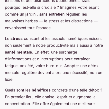
tensions et des distractions quotidiennes. Mais
pourquoi est-elle si cruciale ? Imaginez votre esprit
comme un jardin : sans entretien régulier, les
mauvaises herbes — le stress et les distractions —
envahissent tout l’espace.
Le
stress
constant et les assauts numériques nuisent
non seulement à notre productivité mais aussi à notre
santé mentale
. En effet, une surcharge
d’informations et d’interruptions peut entraîner
fatigue, anxiété, voire burn-out. Adopter une détox
mentale régulière devient alors une nécessité, non un
luxe.
Quels sont les
bénéfices
concrets d’une telle détox ?
En premier lieu, elle apaise l’esprit et augmente la
concentration. Elle offre également une meilleure