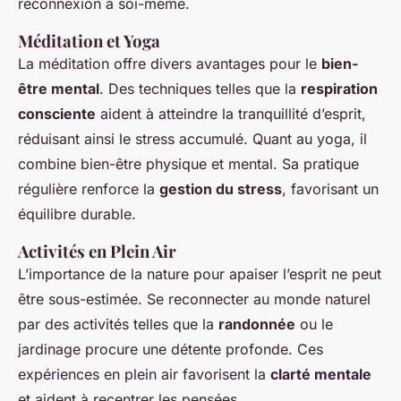
reconnexion à soi-même.
Méditation et Yoga
La méditation offre divers avantages pour le
bien-
être mental
. Des techniques telles que la
respiration
consciente
aident à atteindre la tranquillité d’esprit,
réduisant ainsi le stress accumulé. Quant au yoga, il
combine bien-être physique et mental. Sa pratique
régulière renforce la
gestion du stress
, favorisant un
équilibre durable.
Activités en Plein Air
L’importance de la nature pour apaiser l’esprit ne peut
être sous-estimée. Se reconnecter au monde naturel
par des activités telles que la
randonnée
ou le
jardinage procure une détente profonde. Ces
expériences en plein air favorisent la
clarté mentale
et aident à recentrer les pensées.