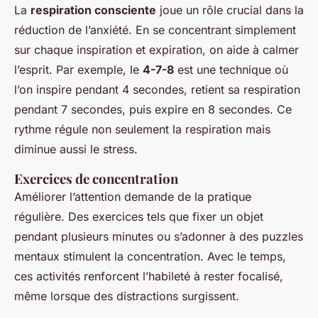
La
respiration consciente
joue un rôle crucial dans la
réduction de l’anxiété. En se concentrant simplement
sur chaque inspiration et expiration, on aide à calmer
l’esprit. Par exemple, le
4-7-8
est une technique où
l’on inspire pendant 4 secondes, retient sa respiration
pendant 7 secondes, puis expire en 8 secondes. Ce
rythme régule non seulement la respiration mais
diminue aussi le stress.
Exercices de concentration
Améliorer l’attention demande de la pratique
régulière. Des exercices tels que fixer un objet
pendant plusieurs minutes ou s’adonner à des puzzles
mentaux stimulent la concentration. Avec le temps,
ces activités renforcent l’habileté à rester focalisé,
même lorsque des distractions surgissent.