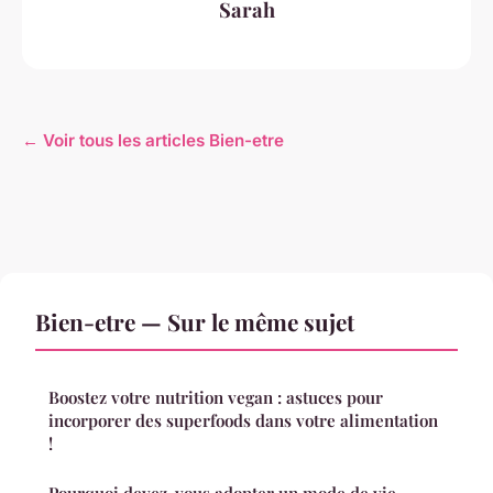
Sarah
← Voir tous les articles Bien-etre
Bien-etre — Sur le même sujet
Boostez votre nutrition vegan : astuces pour
incorporer des superfoods dans votre alimentation
!
Pourquoi devez-vous adopter un mode de vie