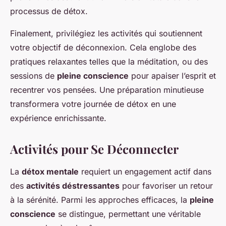
processus de détox.
Finalement, privilégiez les activités qui soutiennent
votre objectif de déconnexion. Cela englobe des
pratiques relaxantes telles que la méditation, ou des
sessions de
pleine conscience
pour apaiser l’esprit et
recentrer vos pensées. Une préparation minutieuse
transformera votre journée de détox en une
expérience enrichissante.
Activités pour Se Déconnecter
La
détox mentale
requiert un engagement actif dans
des
activités déstressantes
pour favoriser un retour
à la sérénité. Parmi les approches efficaces, la
pleine
conscience
se distingue, permettant une véritable